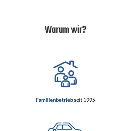
Warum wir?
Familienbetrieb
seit 1995