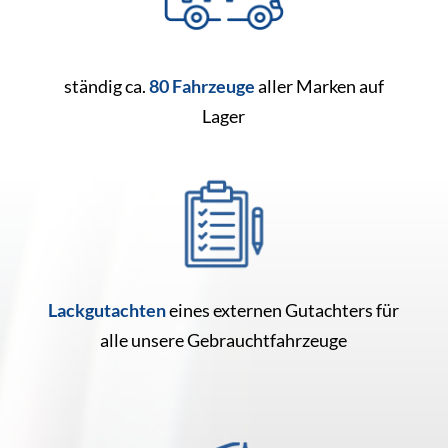
ständig ca.
80 Fahrzeuge
aller Marken auf
Lager
Lackgutachten
eines externen Gutachters für
alle unsere Gebrauchtfahrzeuge