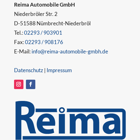
Reima Automobile GmbH
Niederbröler Str. 2
D-51588 Nümbrecht-Niederbröl
Tel.:
02293 / 903901
Fax:
02293 / 908176
E-Mail:
info@reima-automobile-gmbh.de
Datenschutz
|
Impressum