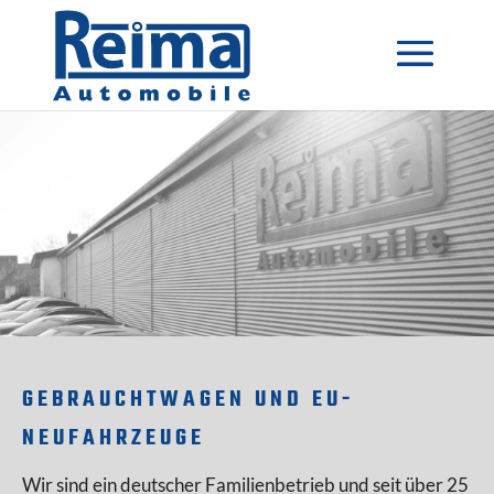
GEBRAUCHTWAGEN UND EU-
NEUFAHRZEUGE
Wir sind ein deutscher Familienbetrieb und seit über 25