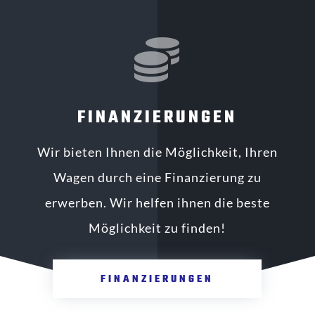

FINANZIERUNGEN
Wir bieten Ihnen die Möglichkeit, Ihren
Wagen durch eine Finanzierung zu
erwerben. Wir helfen ihnen die beste
Möglichkeit zu finden!
FINANZIERUNGEN