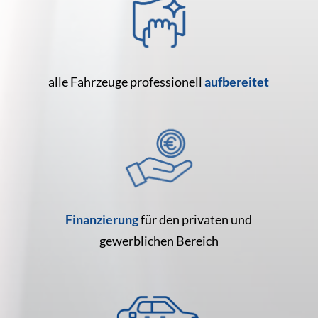
alle Fahrzeuge professionell
aufbereitet
Finanzierung
für den privaten und
gewerblichen Bereich