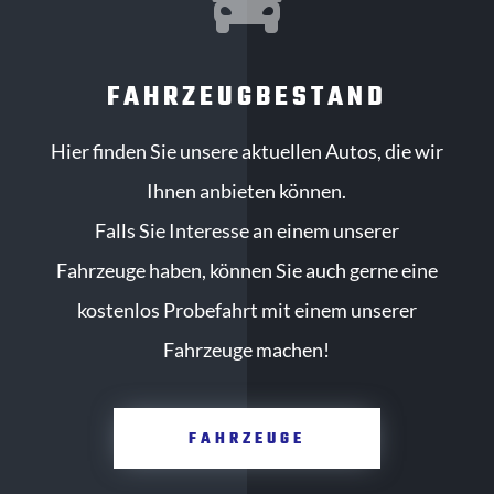

FAHRZEUGBESTAND
Hier finden Sie unsere aktuellen Autos, die wir
Ihnen anbieten können.
Falls Sie Interesse an einem unserer
Fahrzeuge haben, können Sie auch gerne eine
kostenlos Probefahrt mit einem unserer
Fahrzeuge machen!
FAHRZEUGE