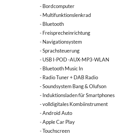
- Bordcomputer
- Multifunktionslenkrad
- Bluetooth
- Freisprecheinrichtung
- Navigationsystem
- Sprachsteuerung
- USB I-POD -AUX-MP3-WLAN
- Bluetooth Music In
- Radio Tuner + DAB Radio
- Soundsystem Bang & Olufson
- Induktionsladen für Smartphones
- volldigitales Kombiinstrument
- Android Auto
- Apple Car Play
- Touchscreen