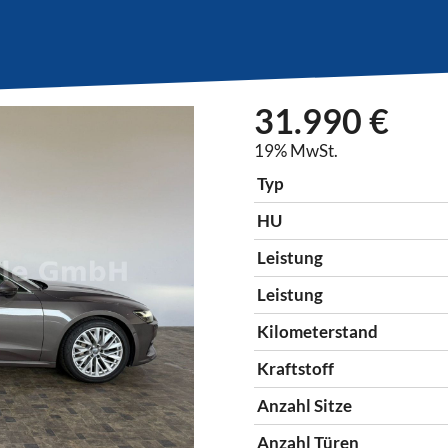
31.990 €
19% MwSt.
Typ
HU
Leistung
Leistung
Kilometerstand
Kraftstoff
Anzahl Sitze
Anzahl Türen