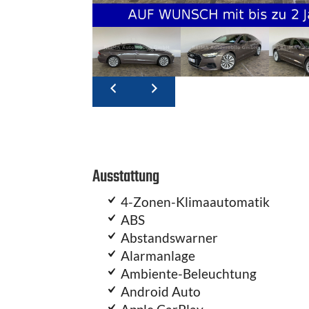
Ausstattung
4-Zonen-Klimaautomatik
ABS
Abstandswarner
Alarmanlage
Ambiente-Beleuchtung
Android Auto