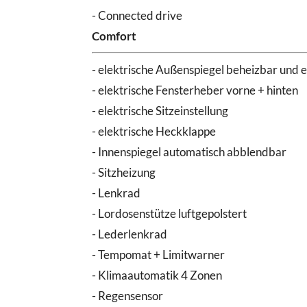
- Connected drive
Comfort
- elektrische Außenspiegel beheizbar und e
- elektrische Fensterheber vorne + hinten
- elektrische Sitzeinstellung
- elektrische Heckklappe
- Innenspiegel automatisch abblendbar
- Sitzheizung
- Lenkrad
- Lordosenstütze luftgepolstert
- Lederlenkrad
- Tempomat + Limitwarner
- Klimaautomatik 4 Zonen
- Regensensor