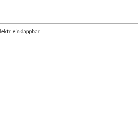
lektr. einklappbar