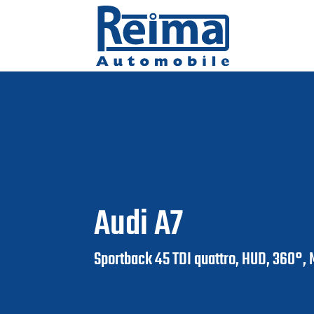
Audi
A7
Sportback 45 TDI quattro, HUD, 360°, 