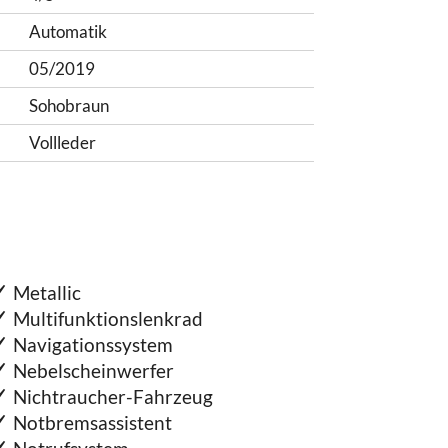
Automatik
05/2019
Sohobraun
Vollleder
Metallic
Multifunktionslenkrad
Navigationssystem
Nebelscheinwerfer
Nichtraucher-Fahrzeug
Notbremsassistent