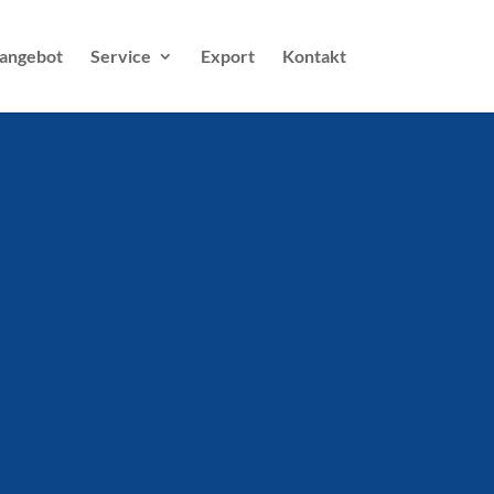
angebot
Service
Export
Kontakt