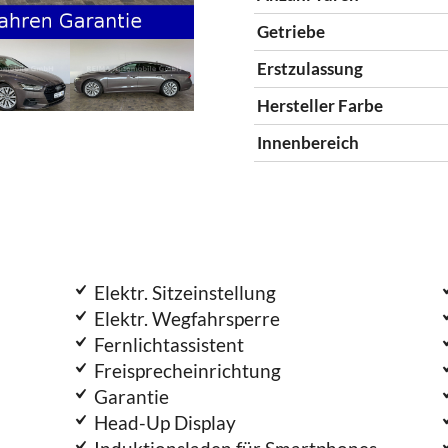
Getriebe
Erstzulassung
Hersteller Farbe
Innenbereich
Elektr. Sitzeinstellung
Elektr. Wegfahrsperre
Fernlichtassistent
Freisprecheinrichtung
Garantie
Head-Up Display