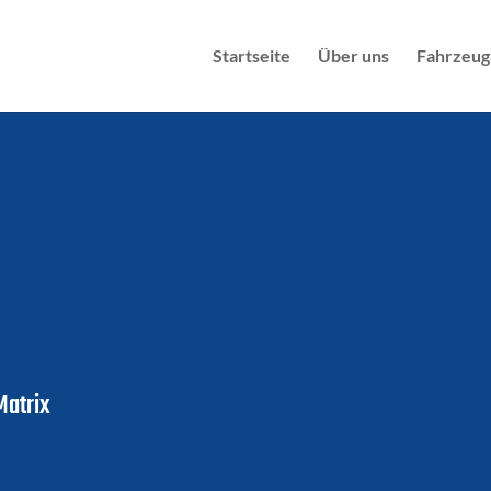
Startseite
Über uns
Fahrzeug
Matrix