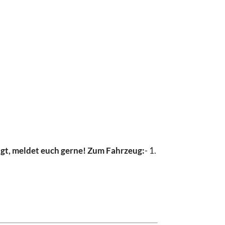
igt, meldet euch gerne! Zum Fahrzeug:
- 1.