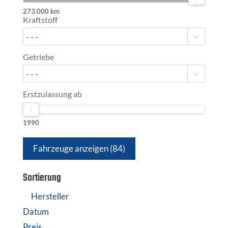
273.000 km
Kraftstoff
- - -
Getriebe
- - -
Erstzulassung ab
1990
Fahrzeuge anzeigen
(
84
)
Sortierung
Hersteller
Datum
Preis