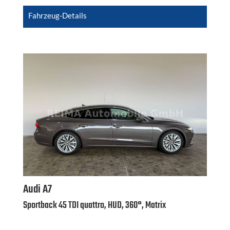
Fahrzeug-Details
Audi
A7
Sportback 45 TDI quattro, HUD, 360°, Matrix