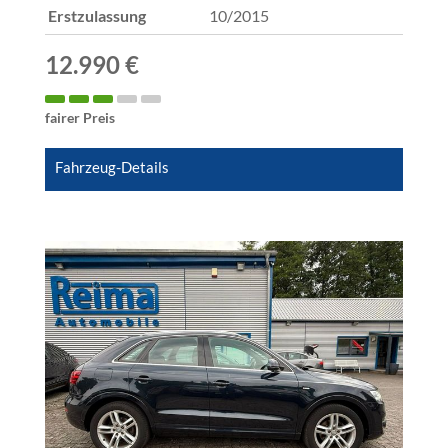
Erstzulassung
10/2015
12.990 €
fairer Preis
Fahrzeug-Details