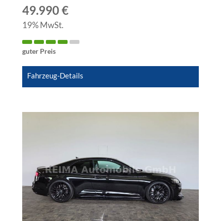
49.990 €
19% MwSt.
guter Preis
Fahrzeug-Details