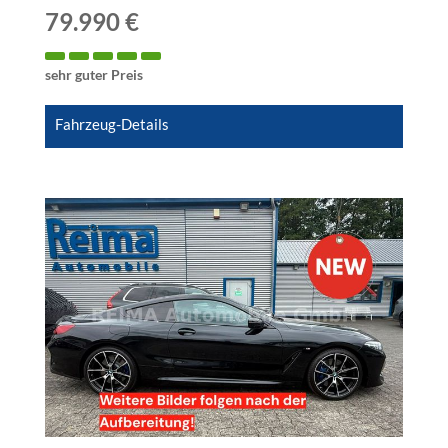
79.990 €
sehr guter Preis
Fahrzeug-Details