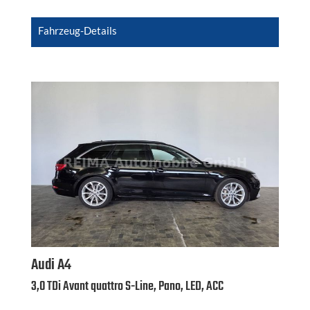
Fahrzeug-Details
Audi
A4
3,0 TDi Avant quattro S-Line, Pano, LED, ACC