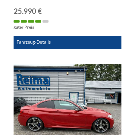
25.990 €
guter Preis
Fahrzeug-Details