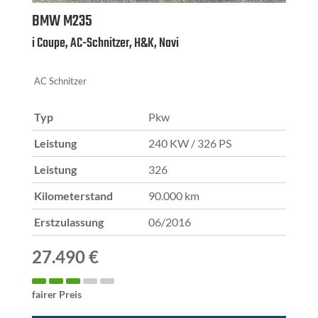
BMW
M235
i Coupe, AC-Schnitzer, H&K, Navi
AC Schnitzer
Typ
Pkw
Leistung
240 KW / 326 PS
Leistung
326
Kilometerstand
90.000 km
Erstzulassung
06/2016
27.490 €
fairer Preis