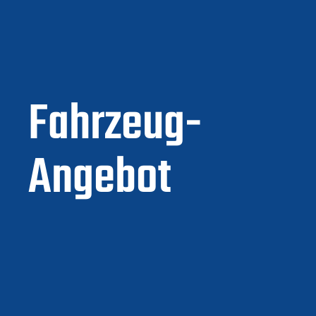
Fahrzeug-
Angebot