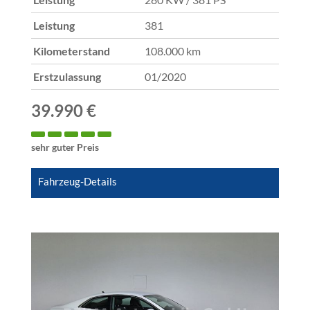
Leistung
381
Kilometerstand
108.000 km
Erstzulassung
01/2020
39.990 €
sehr guter Preis
Fahrzeug-Details