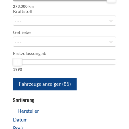
273.000 km
Kraftstoff
- - -
Getriebe
- - -
Erstzulassung ab
1990
Fahrzeuge anzeigen
(
85
)
Sortierung
Hersteller
Datum
Preis