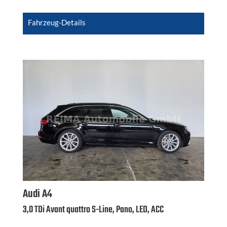
Fahrzeug-Details
Audi
A4
3,0 TDi Avant quattro S-Line, Pano, LED, ACC