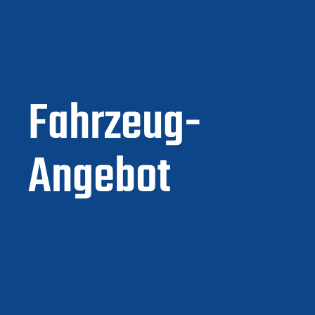
Fahrzeug-
Angebot