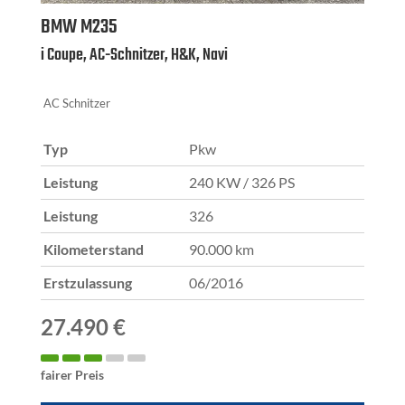
BMW
M235
i Coupe, AC-Schnitzer, H&K, Navi
AC Schnitzer
Typ
Pkw
Leistung
240 KW / 326 PS
Leistung
326
Kilometerstand
90.000 km
Erstzulassung
06/2016
27.490 €
fairer Preis