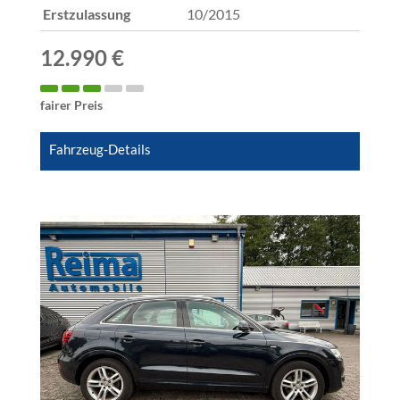
Erstzulassung
10/2015
12.990 €
fairer Preis
Fahrzeug-Details