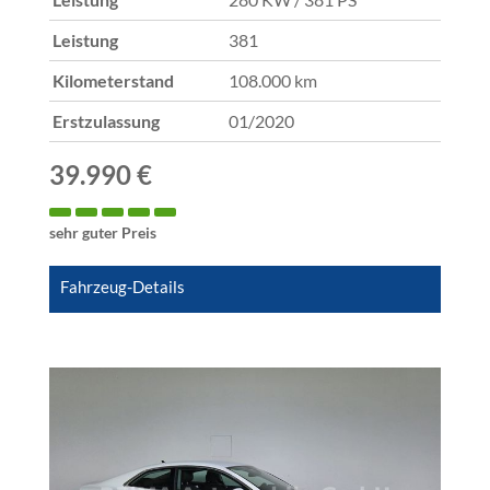
Leistung
381
Kilometerstand
108.000 km
Erstzulassung
01/2020
39.990 €
sehr guter Preis
Fahrzeug-Details