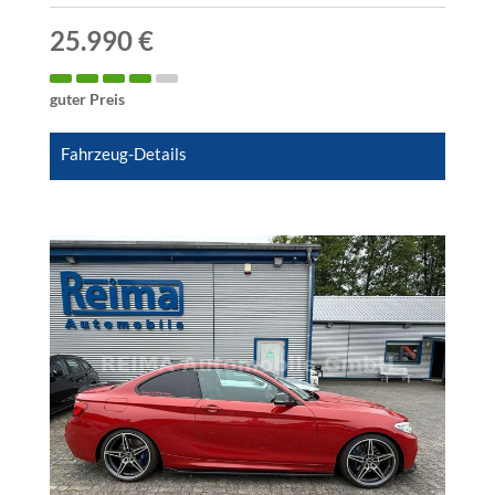
25.990 €
guter Preis
Fahrzeug-Details