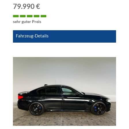
79.990 €
sehr guter Preis
Fahrzeug-Details