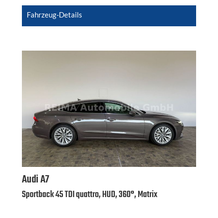
Fahrzeug-Details
Audi
A7
Sportback 45 TDI quattro, HUD, 360°, Matrix