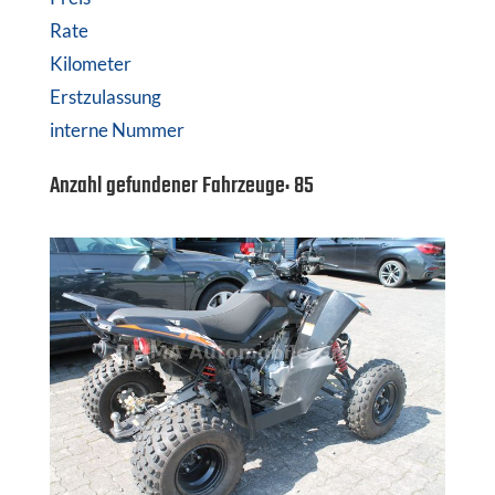
Rate
Kilometer
Erstzulassung
interne Nummer
Anzahl gefundener Fahrzeuge:
85