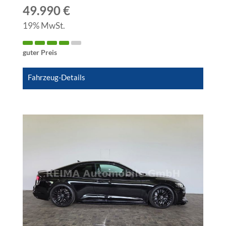
49.990 €
19% MwSt.
guter Preis
Fahrzeug-Details