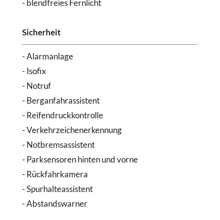
- blendfreies Fernlicht
Sicherheit
- Alarmanlage
- Isofix
- Notruf
- Berganfahrassistent
- Reifendruckkontrolle
- Verkehrzeichenerkennung
- Notbremsassistent
- Parksensoren hinten und vorne
- Rückfahrkamera
- Spurhalteassistent
- Abstandswarner