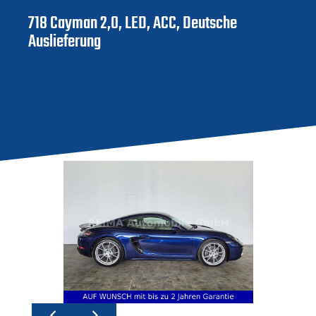
718 Cayman 2,0, LED, ACC, Deutsche
Auslieferung