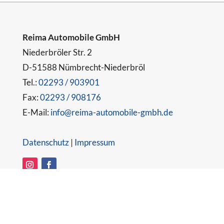
Reima Automobile GmbH
Niederbröler Str. 2
D-51588 Nümbrecht-Niederbröl
Tel.:
02293 / 903901
Fax:
02293 / 908176
E-Mail:
info@reima-automobile-gmbh.de
Datenschutz
|
Impressum