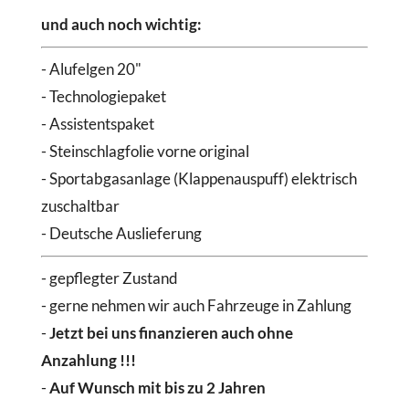
und auch noch wichtig:
- Alufelgen 20"
- Technologiepaket
- Assistentspaket
- Steinschlagfolie vorne original
- Sportabgasanlage (Klappenauspuff) elektrisch
zuschaltbar
- Deutsche Auslieferung
- gepflegter Zustand
- gerne nehmen wir auch Fahrzeuge in Zahlung
-
Jetzt bei uns finanzieren auch ohne
Anzahlung !!!
-
Auf Wunsch mit bis zu 2 Jahren