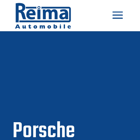
Porsche