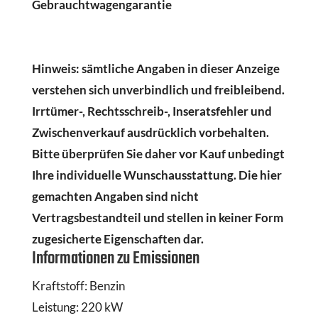
Gebrauchtwagengarantie
Hinweis: sämtliche Angaben in dieser Anzeige
verstehen sich unverbindlich und freibleibend.
Irrtümer-, Rechtsschreib-, Inseratsfehler und
Zwischenverkauf ausdrücklich vorbehalten.
Bitte überprüfen Sie daher vor Kauf unbedingt
Ihre individuelle Wunschausstattung. Die hier
gemachten Angaben sind nicht
Vertragsbestandteil und stellen in keiner Form
zugesicherte Eigenschaften dar.
Informationen zu Emissionen
Kraftstoff:
Benzin
Leistung:
220 kW