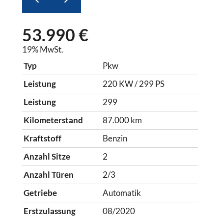
53.990 €
19% MwSt.
Typ
Pkw
Leistung
220 KW / 299 PS
Leistung
299
Kilometerstand
87.000 km
Kraftstoff
Benzin
Anzahl Sitze
2
Anzahl Türen
2/3
Getriebe
Automatik
Erstzulassung
08/2020