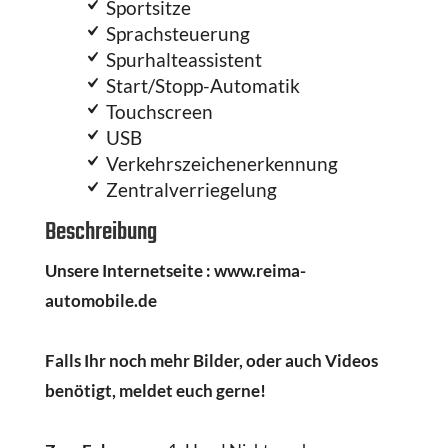
Sportsitze
Sprachsteuerung
Spurhalteassistent
Start/Stopp-Automatik
Touchscreen
USB
Verkehrszeichenerkennung
Zentralverriegelung
Beschreibung
Unsere Internetseite : www.reima-
automobile.de
Falls Ihr noch mehr Bilder, oder auch Videos
benötigt, meldet euch gerne!