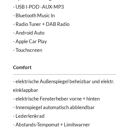
- USB I-POD -AUX-MP3
- Bluetooth Music In
- Radio Tuner + DAB Radio
- Android Auto
- Apple Car Play
- Touchscreen
Comfort
- elektrische Außenspiegel beheizbar und elektr.
einklappbar
- elektrische Fensterheber vorne + hinten
- Innenspiegel automatisch abblendbar
- Lederlenkrad
- Abstands-Tempomat + Limitwarner