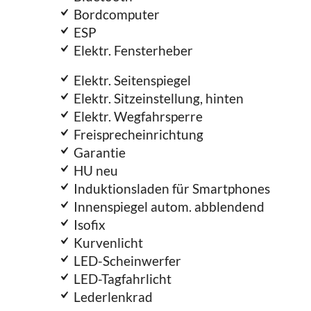
Bordcomputer
ESP
Elektr. Fensterheber
Elektr. Seitenspiegel
Elektr. Sitzeinstellung, hinten
Elektr. Wegfahrsperre
Freisprecheinrichtung
Garantie
HU neu
Induktionsladen für Smartphones
Innenspiegel autom. abblendend
Isofix
Kurvenlicht
LED-Scheinwerfer
LED-Tagfahrlicht
Lederlenkrad