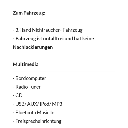
Zum Fahrzeug:
- 3.Hand Nichtraucher- Fahrzeug
-
Fahrzeug ist unfallfrei und hat keine
Nachlackierungen
Multimedia
- Bordcomputer
- Radio Tuner
- CD
- USB/ AUX/ IPod/ MP3
- Bluetooth Music In
- Freisprecheinrichtung