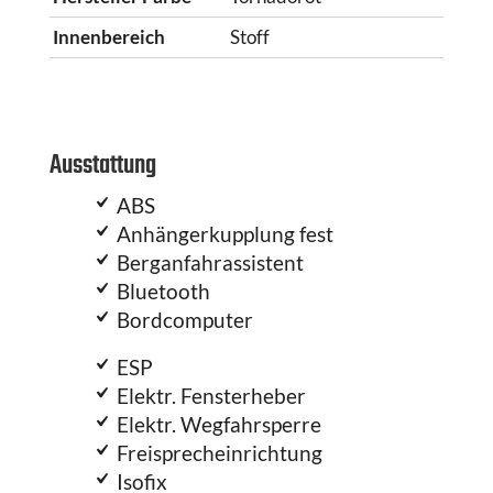
Innenbereich
Stoff
Ausstattung
ABS
Anhängerkupplung fest
Berganfahrassistent
Bluetooth
Bordcomputer
ESP
Elektr. Fensterheber
Elektr. Wegfahrsperre
Freisprecheinrichtung
Isofix