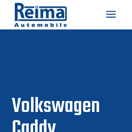
Volkswagen
Caddy