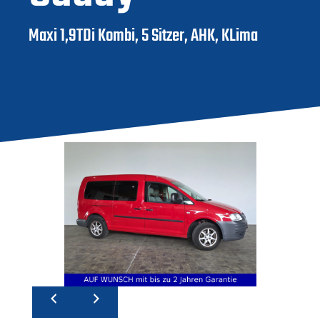
Maxi 1,9TDi Kombi, 5 Sitzer, AHK, KLima