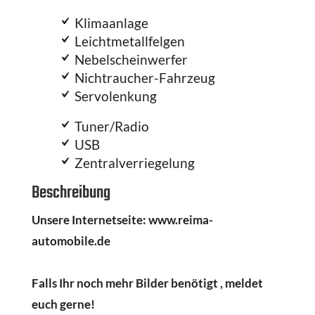
Klimaanlage
Leichtmetallfelgen
Nebelscheinwerfer
Nichtraucher-Fahrzeug
Servolenkung
Tuner/Radio
USB
Zentralverriegelung
Beschreibung
Unsere Internetseite: www.reima-
automobile.de
Falls Ihr noch mehr Bilder benötigt , meldet
euch gerne!