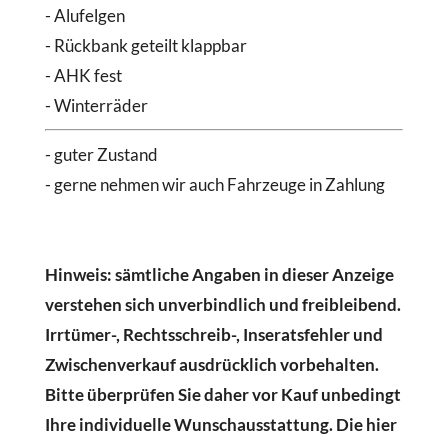
- Alufelgen
- Rückbank geteilt klappbar
- AHK fest
- Winterräder
- guter Zustand
- gerne nehmen wir auch Fahrzeuge in Zahlung
Hinweis: sämtliche Angaben in dieser Anzeige
verstehen sich unverbindlich und freibleibend.
Irrtümer-, Rechtsschreib-, Inseratsfehler und
Zwischenverkauf ausdrücklich vorbehalten.
Bitte überprüfen Sie daher vor Kauf unbedingt
Ihre individuelle Wunschausstattung. Die hier