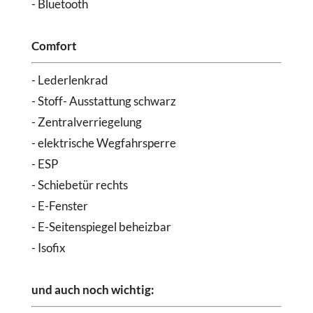
- Bluetooth
Comfort
- Lederlenkrad
- Stoff- Ausstattung schwarz
- Zentralverriegelung
- elektrische Wegfahrsperre
- ESP
- Schiebetür rechts
- E-Fenster
- E-Seitenspiegel beheizbar
- Isofix
und auch noch wichtig: